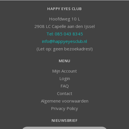
HAPPY EYES CLUB
Hoofdweg 10 L
2908 LC Capelle aan den Ijssel
Tel: 085 043 8345
info@happyeyesclub.nl
(Let op: geen bezoekadres!)
MENU
Mijn Account
Login
FAQ
Contact
Algemene voorwaarden
Privacy Policy
NIEUWSBRIEF