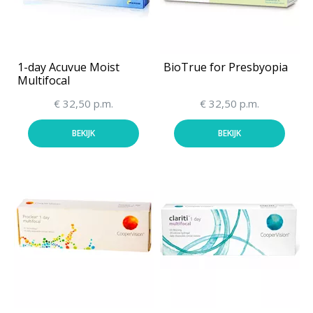
1-day Acuvue Moist
BioTrue for Presbyopia
Multifocal
€ 32,50 p.m.
€ 32,50 p.m.
BEKIJK
BEKIJK