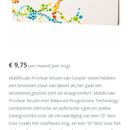
€
9,75
per maand (per oog)
Multifocale Proclear lenzen van Cooper Vision hebben
een bewezen staat van dienst als het gaat om
uitstekend gezond zicht en draagcomfort. Multifocale
Proclear lenzen met Balanced Progressive Technology
combineren sferische en asferische ogen en unieke
zonegroottes voor de vervaardiging van een "D" lens
voor (vaak) het voorkeurs oog, en een "N" lens voor het