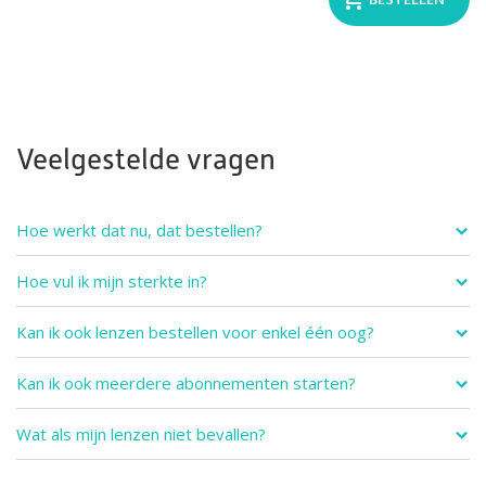
Veelgestelde vragen
Hoe werkt dat nu, dat bestellen?
Hoe vul ik mijn sterkte in?
Kan ik ook lenzen bestellen voor enkel één oog?
Kan ik ook meerdere abonnementen starten?
Wat als mijn lenzen niet bevallen?