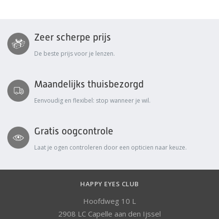
Zeer scherpe prijs
De beste prijs voor je lenzen.
Maandelijks thuisbezorgd
Eenvoudig en flexibel: stop wanneer je wil.
Gratis oogcontrole
Laat je ogen controleren door een opticien naar keuze.
HAPPY EYES CLUB
Hoofdweg 10 L
2908 LC Capelle aan den Ijssel