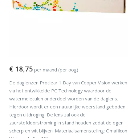
€
18,75
per maand (per oog)
De daglenzen Proclear 1 Day van Cooper Vision werken
via het ontwikkelde PC Technology waardoor de
watermoleculen onderdeel worden van de daglens.
Hierdoor wordt er een natuurlijke weerstand geboden
tegen uitdroging. De lens zal ook de
zuurstofdoorstroming in stand houden zodat de ogen
scherp en wit blijven. Materiaalsamenstelling: Omafilcon