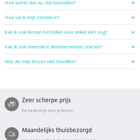
Hoe werkt dat nu, dat bestellen?
Hoe vul ik mijn sterkte in?
Kan ik ook lenzen bestellen voor enkel één oog?
Kan ik ook meerdere abonnementen starten?
Wat als mijn lenzen niet bevallen?
Zeer scherpe prijs
De beste prijs voor je lenzen.
Maandelijks thuisbezorgd