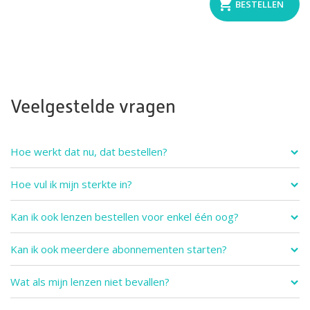
Veelgestelde vragen
Hoe werkt dat nu, dat bestellen?
Hoe vul ik mijn sterkte in?
Kan ik ook lenzen bestellen voor enkel één oog?
Kan ik ook meerdere abonnementen starten?
Wat als mijn lenzen niet bevallen?