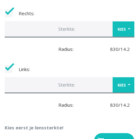
Rechts:
Sterkte:
KIES
Radius:
830/14.2
Links:
Sterkte:
KIES
Radius:
830/14.2
Kies eerst je lenssterkte!