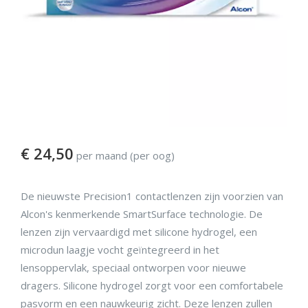
€
24,50
per maand (per oog)
De nieuwste Precision1 contactlenzen zijn voorzien van
Alcon's kenmerkende SmartSurface technologie. De
lenzen zijn vervaardigd met silicone hydrogel, een
microdun laagje vocht geïntegreerd in het
lensoppervlak, speciaal ontworpen voor nieuwe
dragers. Silicone hydrogel zorgt voor een comfortabele
pasvorm en een nauwkeurig zicht. Deze lenzen zullen