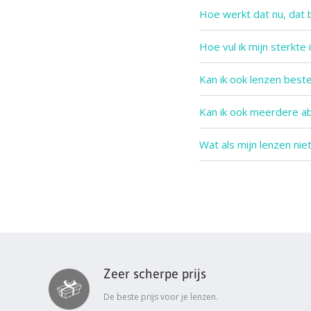
Hoe werkt dat nu, dat 
Hoe vul ik mijn sterkte 
Kan ik ook lenzen best
Kan ik ook meerdere a
Wat als mijn lenzen nie
Zeer scherpe prijs
De beste prijs voor je lenzen.