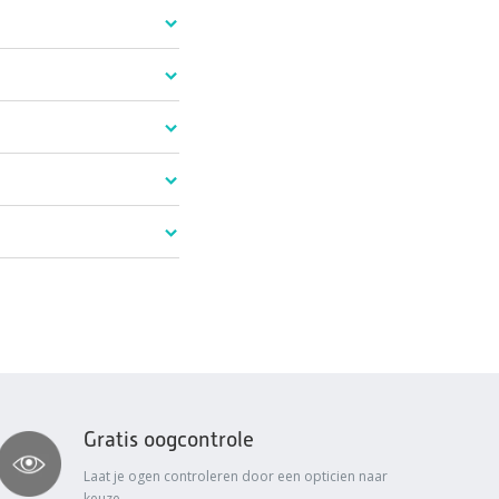
Gratis oogcontrole
Laat je ogen controleren door een opticien naar
keuze.